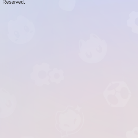
Reserved.