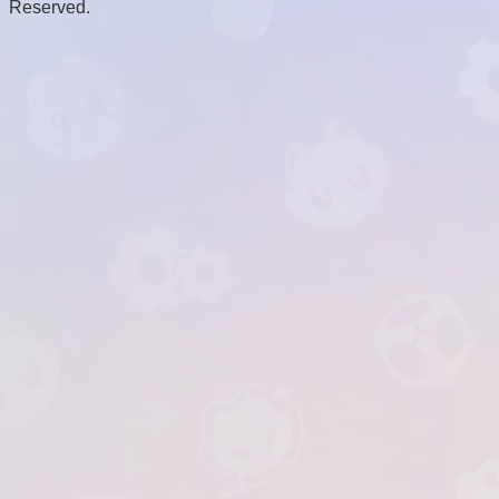
Reserved.