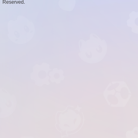
Reserved.