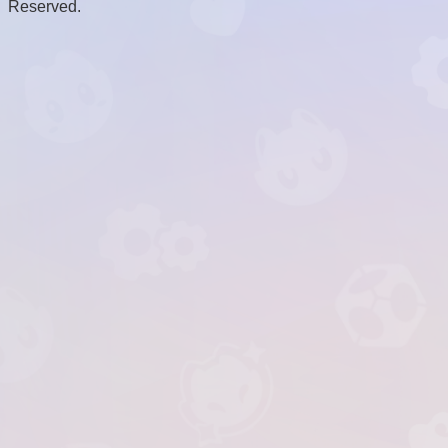
Reserved.