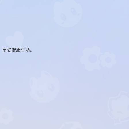
，享受健康生活。